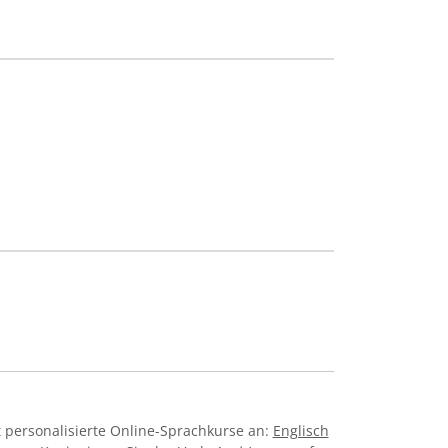
 personalisierte Online-Sprachkurse an:
Englisch