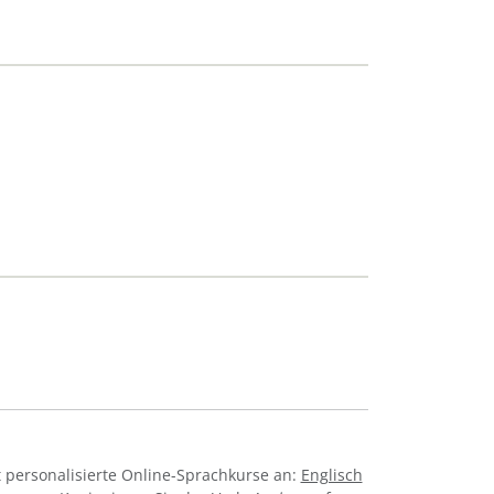
 personalisierte Online-Sprachkurse an:
Englisch