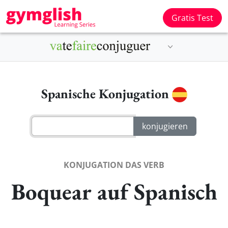
Gratis Test
Spanische Konjugation
KONJUGATION DAS VERB
Boquear auf Spanisch