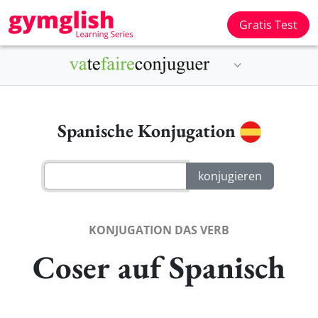
Gratis Test
Spanische Konjugation
KONJUGATION DAS VERB
Coser auf Spanisch