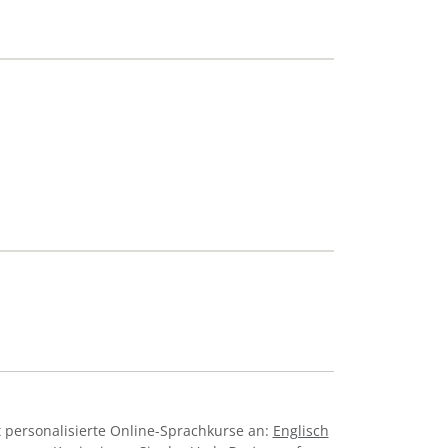
 personalisierte Online-Sprachkurse an:
Englisch