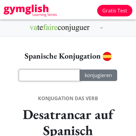
Gratis Test
Spanische Konjugation
KONJUGATION DAS VERB
Desatrancar auf
Spanisch