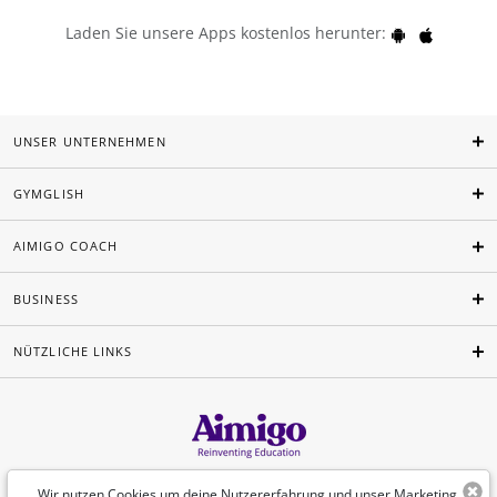
Laden Sie unsere Apps kostenlos herunter:
UNSER UNTERNEHMEN
GYMGLISH
AIMIGO COACH
BUSINESS
NÜTZLICHE LINKS
Deutsch
Wir nutzen Cookies um deine Nutzererfahrung und unser Marketing