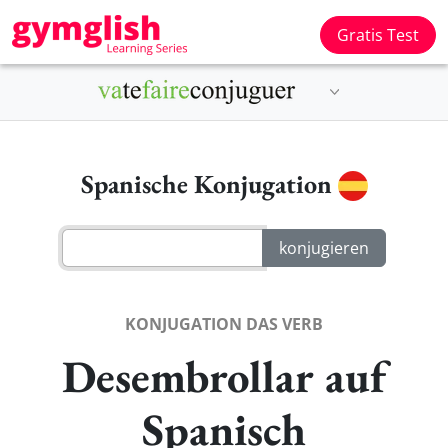
Gratis Test
Spanische Konjugation
KONJUGATION DAS VERB
Desembrollar auf
Spanisch