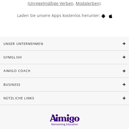
(
Unregelmäßige Verben
,
Modalerben
).
Laden Sie unsere Apps kostenlos herunter:
UNSER UNTERNEHMEN
GYMGLISH
AIMIGO COACH
BUSINESS
NÜTZLICHE LINKS