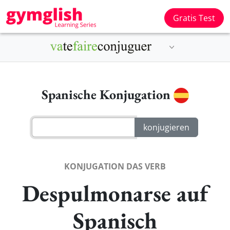
Gratis Test
Spanische Konjugation
KONJUGATION DAS VERB
Despulmonarse auf
Spanisch