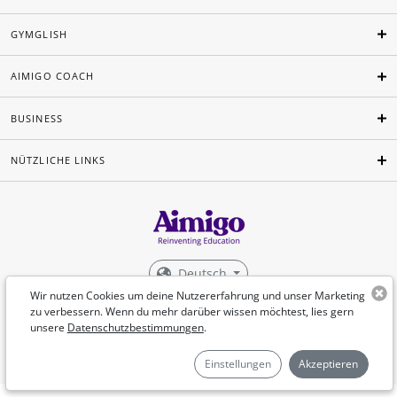
GYMGLISH
AIMIGO COACH
BUSINESS
NÜTZLICHE LINKS
Deutsch
Wir nutzen Cookies um deine Nutzererfahrung und unser Marketing
©Aimigo 2026
zu verbessern. Wenn du mehr darüber wissen möchtest, lies gern
unsere
Datenschutzbestimmungen
.
Einstellungen
Akzeptieren