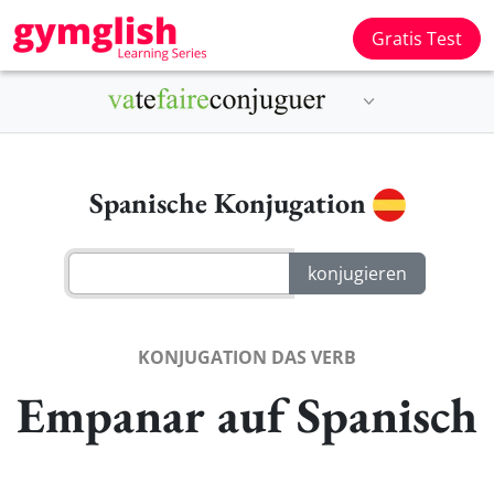
Gratis Test
Spanische Konjugation
KONJUGATION DAS VERB
Empanar auf Spanisch