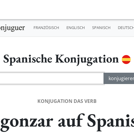
FRANZÖSISCH
ENGLISCH
SPANISCH
DEUTSC
Spanische Konjugation
KONJUGATION DAS VERB
gonzar auf Spani