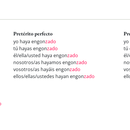
Pretérito perfecto
Pr
yo haya engon
zado
yo
tú hayas engon
zado
tú
él/ella/usted haya engon
zado
él
nosotros/as hayamos engon
zado
no
vosotros/as hayáis engon
zado
vo
ellos/ellas/ustedes hayan engon
zado
el
o