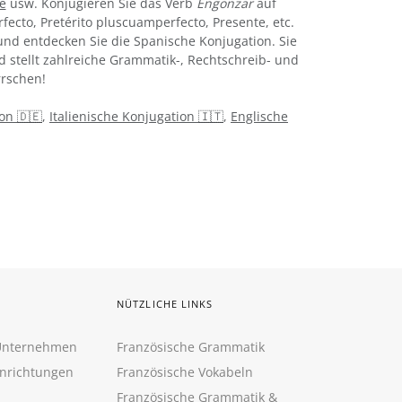
e
usw. Konjugieren Sie das Verb
Engonzar
auf
rfecto, Pretérito pluscuamperfecto, Presente, etc.
nd entdecken Sie die Spanische Konjugation. Sie
d stellt zahlreiche Grammatik-, Rechtschreib- und
rschen!
on 🇩🇪
,
Italienische Konjugation 🇮🇹
,
Englische
NÜTZLICHE LINKS
 Unternehmen
Französische Grammatik
inrichtungen
Französische Vokabeln
Französische Grammatik &