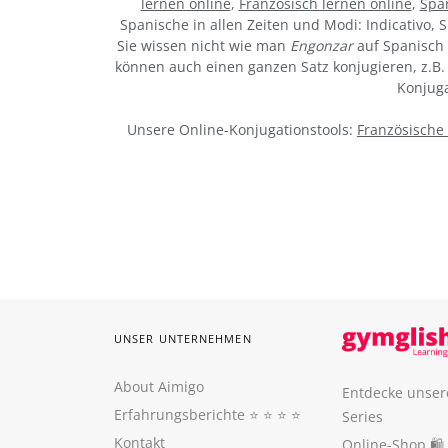
lernen online
,
Französisch lernen online
,
Span
Spanische in allen Zeiten und Modi: Indicativo, S
Sie wissen nicht wie man
Engonzar
auf Spanisch 
können auch einen ganzen Satz konjugieren, z.B. 
Konjuga
Unsere Online-Konjugationstools:
Französische
UNSER UNTERNEHMEN
About Aimigo
Entdecke unser
Erfahrungsberichte
⭐️ ⭐️ ⭐️ ⭐️
Series
Kontakt
Online-Shop 🛍