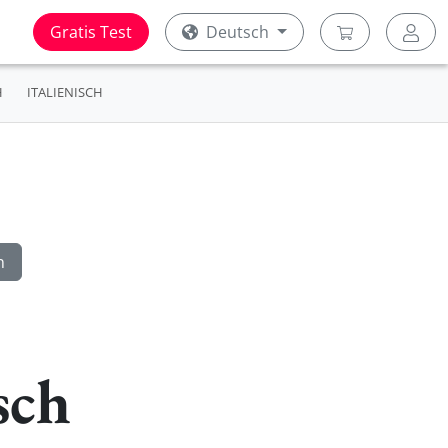
Gratis Test
Deutsch
H
ITALIENISCH
sch