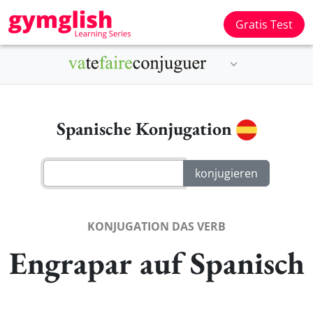
Gratis Test
Spanische Konjugation
KONJUGATION DAS VERB
Engrapar auf Spanisch