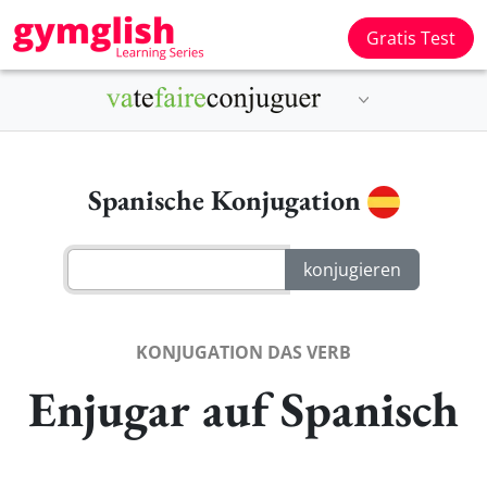
Gratis Test
Spanische Konjugation
KONJUGATION DAS VERB
Enjugar auf Spanisch