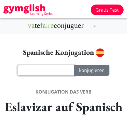
Gratis Test
Spanische Konjugation
KONJUGATION DAS VERB
Eslavizar auf Spanisch