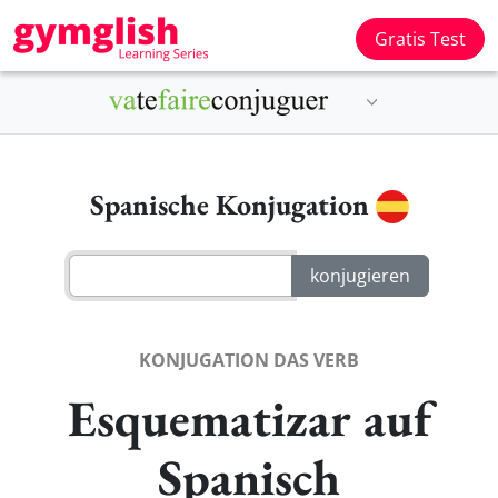
Gratis Test
Spanische Konjugation
KONJUGATION DAS VERB
Esquematizar auf
Spanisch