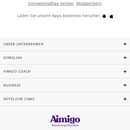
(
Unregelmäßige Verben
,
Modalerben
).
Laden Sie unsere Apps kostenlos herunter:
UNSER UNTERNEHMEN
GYMGLISH
AIMIGO COACH
BUSINESS
NÜTZLICHE LINKS