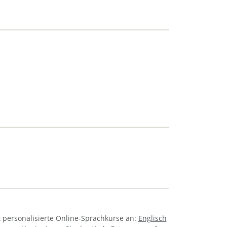
 personalisierte Online-Sprachkurse an:
Englisch