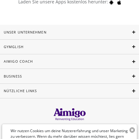
Laden Sie unsere Apps kostenlos herunter:
UNSER UNTERNEHMEN
GYMGLISH
AIMIGO COACH
BUSINESS
NÜTZLICHE LINKS
Deutsch
Wir nutzen Cookies um deine Nutzererfahrung und unser Marketing
zu verbessern. Wenn du mehr darüber wissen möchtest, lies gern