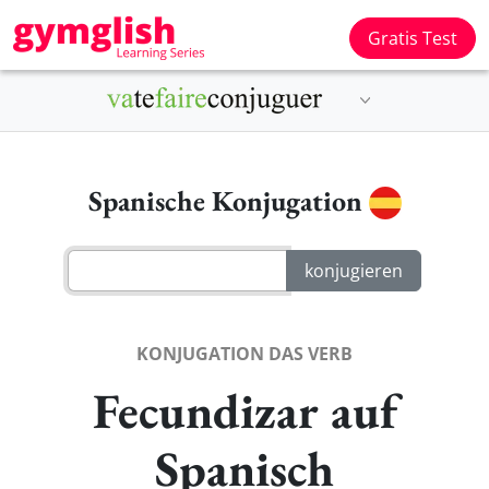
Gratis Test
Spanische Konjugation
KONJUGATION DAS VERB
Fecundizar auf
Spanisch