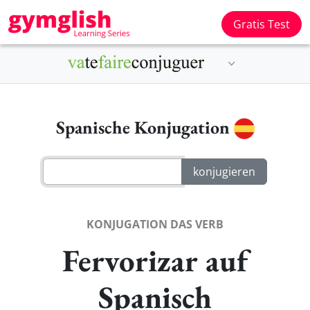
Gratis Test
Spanische Konjugation
KONJUGATION DAS VERB
Fervorizar auf
Spanisch