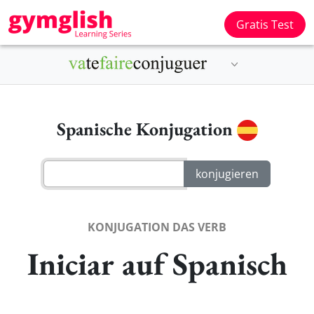
Gratis Test
Spanische Konjugation
KONJUGATION DAS VERB
Iniciar auf Spanisch