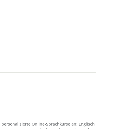
 personalisierte Online-Sprachkurse an:
Englisch