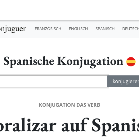
FRANZÖSISCH
ENGLISCH
SPANISCH
DEUTSC
Spanische Konjugation
KONJUGATION DAS VERB
ralizar auf Spani