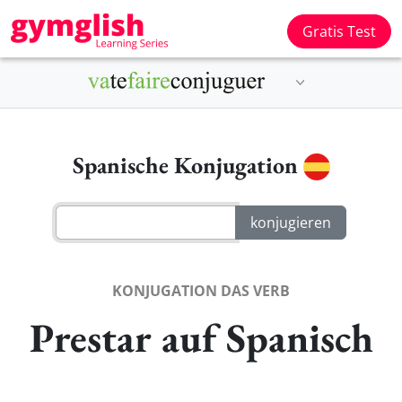
Gratis Test
Spanische Konjugation
KONJUGATION DAS VERB
Prestar auf Spanisch