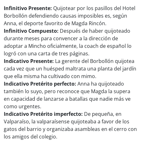
Infinitivo Presente:
Quijotear por los pasillos del Hotel
Borbollón defendiendo causas imposibles es, según
Anna, el deporte favorito de Magda Rincón.
Infinitivo Compuesto:
Después de haber quijoteado
durante meses para convencer a la dirección de
adoptar a Mincho oficialmente, la coach de español lo
logró con una carta de tres páginas.
Indicativo Presente:
La gerente del Borbollón quijotea
cada vez que un huésped maltrata una planta del jardín
que ella misma ha cultivado con mimo.
Indicativo Pretérito perfecto:
Anna ha quijoteado
también lo suyo, pero reconoce que Magda la supera
en capacidad de lanzarse a batallas que nadie más ve
como urgentes.
Indicativo Pretérito imperfecto:
De pequeña, en
Valparaíso, la valparaísense quijoteaba a favor de los
gatos del barrio y organizaba asambleas en el cerro con
los amigos del colegio.