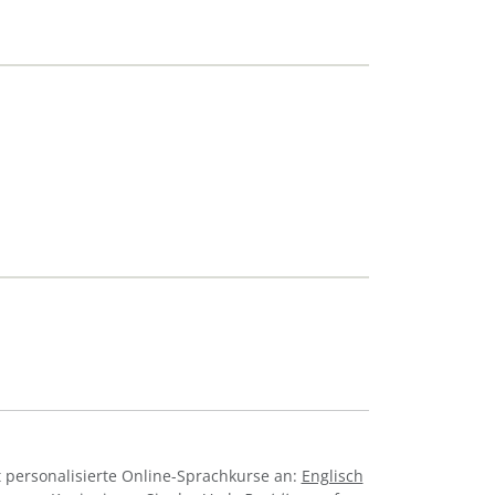
 personalisierte Online-Sprachkurse an:
Englisch