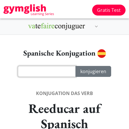
Gratis Test
Spanische Konjugation
KONJUGATION DAS VERB
Reeducar auf
Spanisch