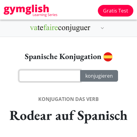
Gratis Test
Spanische Konjugation
KONJUGATION DAS VERB
Rodear auf Spanisch