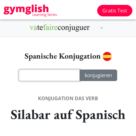
Gratis Test
Spanische Konjugation
KONJUGATION DAS VERB
Silabar auf Spanisch