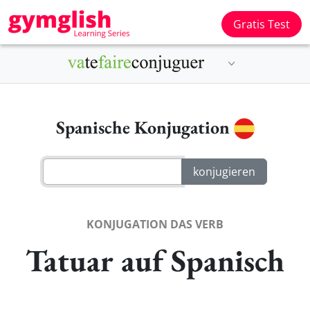
Gratis Test
Spanische Konjugation
KONJUGATION DAS VERB
Tatuar auf Spanisch