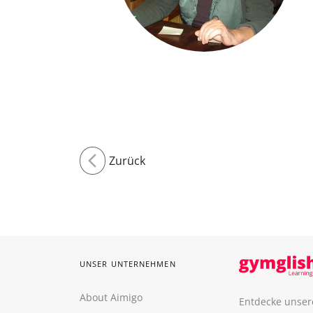
Zurück
UNSER UNTERNEHMEN
About Aimigo
Entdecke unser