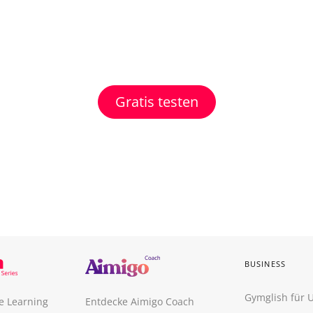
Gratis testen
BUSINESS
Gymglish für
e Learning
Entdecke Aimigo Coach