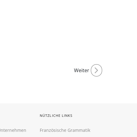
Weiter
NÜTZLICHE LINKS
 Unternehmen
Französische Grammatik