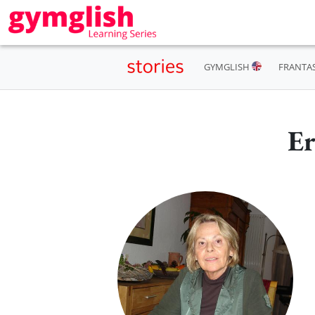
GYMGLISH
FRANTA
Er