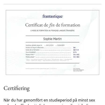
Certifiering
När du har genomfört en studieperiod på minst sex