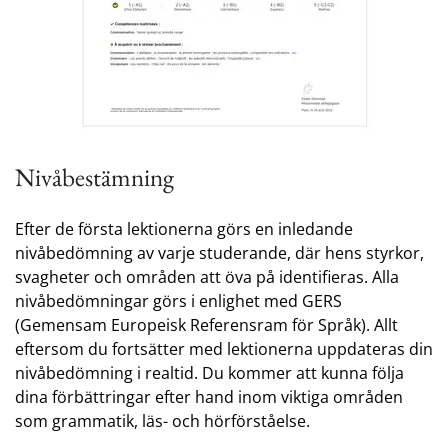
Nivåbestämning
Efter de första lektionerna görs en inledande
nivåbedömning av varje studerande, där hens styrkor,
svagheter och områden att öva på identifieras. Alla
nivåbedömningar görs i enlighet med GERS
(Gemensam Europeisk Referensram för Språk). Allt
eftersom du fortsätter med lektionerna uppdateras din
nivåbedömning i realtid. Du kommer att kunna följa
dina förbättringar efter hand inom viktiga områden
som grammatik, läs- och hörförståelse.