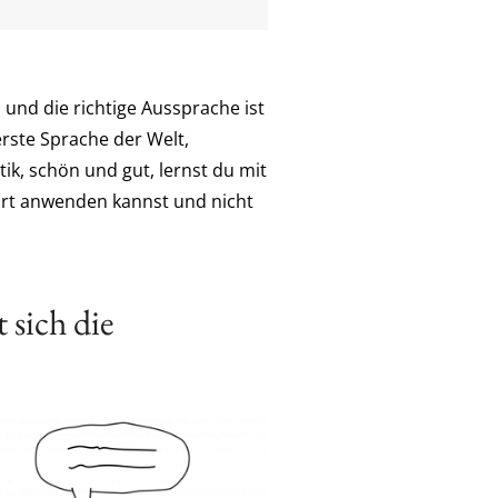
 und die richtige Aussprache ist
erste Sprache der Welt,
ik, schön und gut, lernst du mit
fort anwenden kannst und nicht
 sich die