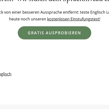
lick von einer besseren Aussprache entfernt: teste Englisc
heute noch unseren
kostenlosen Einstufungstest!
GRATIS AUSPROBIEREN
glisch