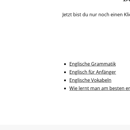
Jetzt bist du nur noch einen K
Englische Grammatik
Englisch für Anfänger
Englische Vokabeln
Wie lernt man am besten en