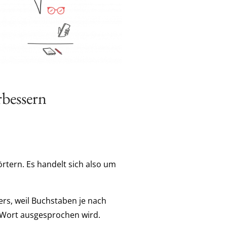
rbessern
rtern. Es handelt sich also um
rs, weil Buchstaben je nach
 Wort ausgesprochen wird.