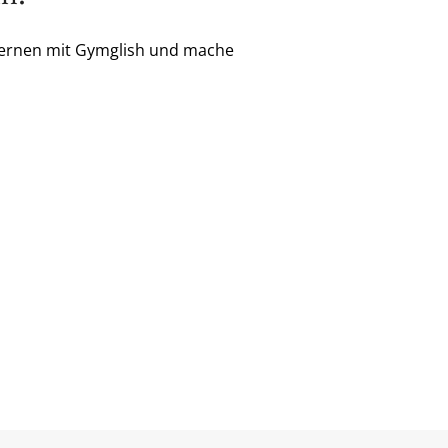
h Lernen mit Gymglish und mache