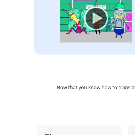
Player
Now that you know how to transl