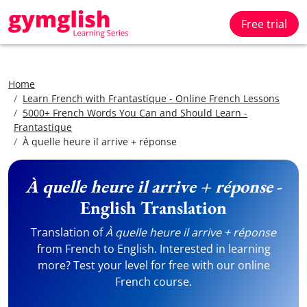
Free trial
Home
Learn French with Frantastique - Online French Lessons
5000+ French Words You Can and Should Learn -
Frantastique
À quelle heure il arrive + réponse
À quelle heure il arrive + réponse
-
English Translation
Translation of
À quelle heure il arrive + réponse
from French to English. Interested in learning
more? Test your level for free with our online
French course.