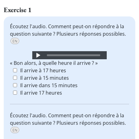
Exercise 1
Écoutez l'audio. Comment peut-on répondre à la
question suivante ? Plusieurs réponses possibles.
EN
Audio
Player
« Bon alors, à quelle heure il arrive ? »
Il arrive à 17 heures
Il arrive à 15 minutes
Il arrive dans 15 minutes
Il arrive 17 heures
Écoutez l'audio. Comment peut-on répondre à la
question suivante ? Plusieurs réponses possibles.
EN