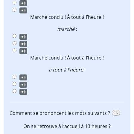
Marché
conclu ! À tout à l’heure !
marché
:
Marché conclu !
À tout à l’heure !
à tout à l'heure
:
Comment se prononcent les mots suivants ?
EN
On se retrouve à
l’accueil
à 13 heures ?