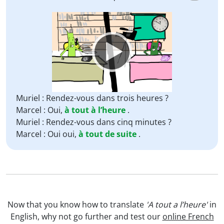
Video
Player
Muriel : Rendez-vous dans trois heures ?
Marcel : Oui,
à tout à l’heure
.
Muriel : Rendez-vous dans cinq minutes ?
Marcel : Oui oui,
à tout de suite
.
Now that you know how to translate
'A tout a l’heure'
in
English, why not go further and test our
online French