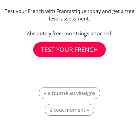
Test your French with Frantastique today and get a free
level assessment.
Absolutely free - no strings attached.
TEST YOUR FRENCH
« a tourné au vinaigre
à tout moment »