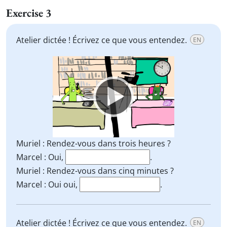
Exercise 3
Atelier dictée ! Écrivez ce que vous entendez.
EN
Video
Player
Muriel : Rendez-vous dans trois heures ?
Marcel : Oui,
.
Muriel : Rendez-vous dans cinq minutes ?
Marcel : Oui oui,
.
Atelier dictée ! Écrivez ce que vous entendez.
EN