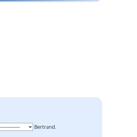
Bertrand.