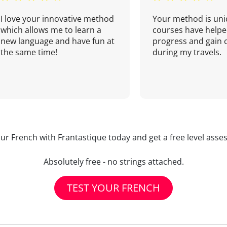
I love your innovative method
Your method is uni
which allows me to learn a
courses have helpe
new language and have fun at
progress and gain 
the same time!
during my travels.
our French with Frantastique today and get a free level asse
Absolutely free - no strings attached.
TEST YOUR FRENCH