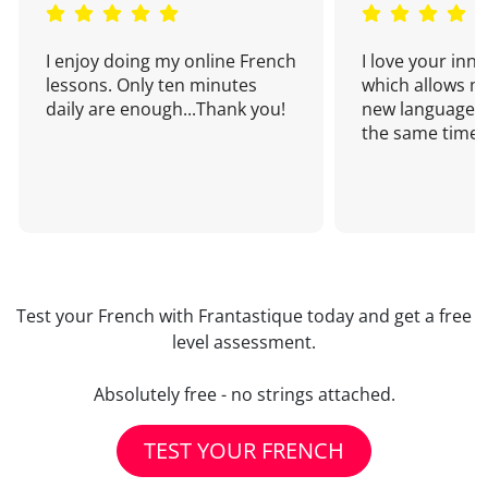
I enjoy doing my online French
I love your inn
lessons. Only ten minutes
which allows me
daily are enough...Thank you!
new language a
the same time!
Test your French with Frantastique today and get a free
level assessment.
Absolutely free - no strings attached.
TEST YOUR FRENCH