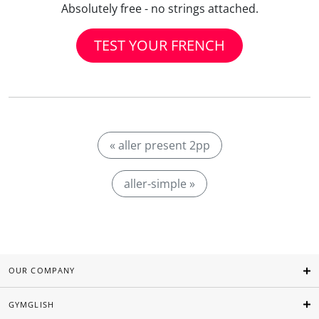
Absolutely free - no strings attached.
TEST YOUR FRENCH
« aller present 2pp
aller-simple »
OUR COMPANY
GYMGLISH