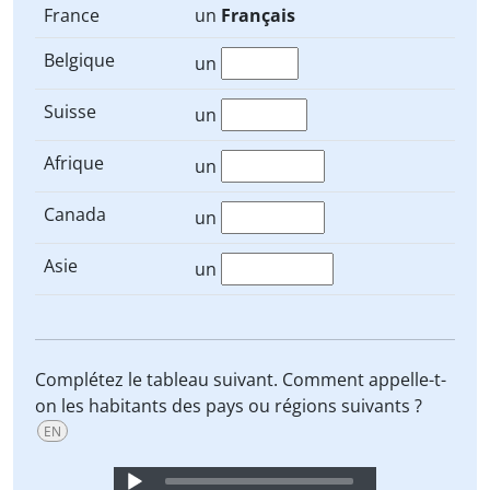
France
un
Français
Belgique
un
Suisse
un
Afrique
un
Canada
un
Asie
un
Complétez le tableau suivant. Comment appelle-t-
on les habitants des pays ou régions suivants ?
EN
Audio