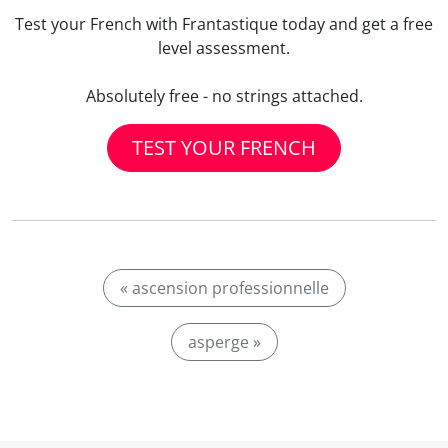
Test your French with Frantastique today and get a free
level assessment.
Absolutely free - no strings attached.
TEST YOUR FRENCH
« ascension professionnelle
asperge »