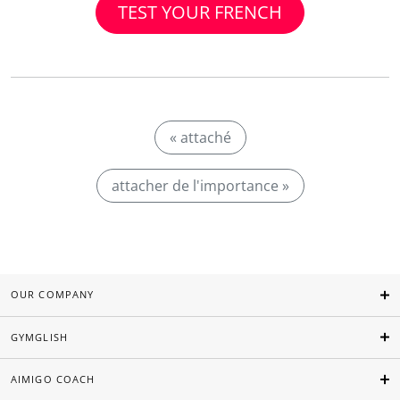
TEST YOUR FRENCH
« attaché
attacher de l'importance »
OUR COMPANY
GYMGLISH
AIMIGO COACH