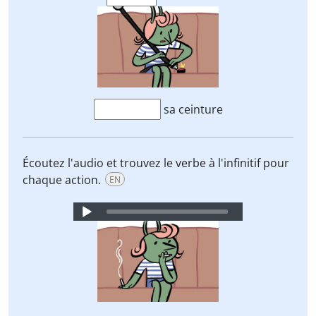
sa ceinture
Écoutez l'audio et trouvez le verbe à l'infinitif pour
chaque action.
EN
Audio
Player