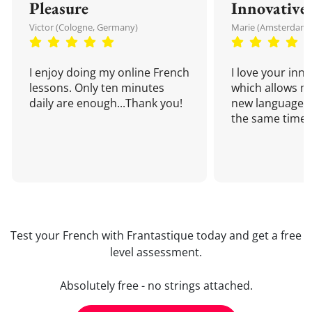
Pleasure
Innovative
Victor (Cologne, Germany)
Marie (Amsterdam,
I enjoy doing my online French
I love your inn
lessons. Only ten minutes
which allows me
daily are enough...Thank you!
new language a
the same time!
Test your French with Frantastique today and get a free
level assessment.
Absolutely free - no strings attached.