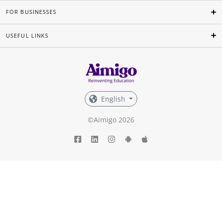
FOR BUSINESSES
USEFUL LINKS
English
©Aimigo 2026