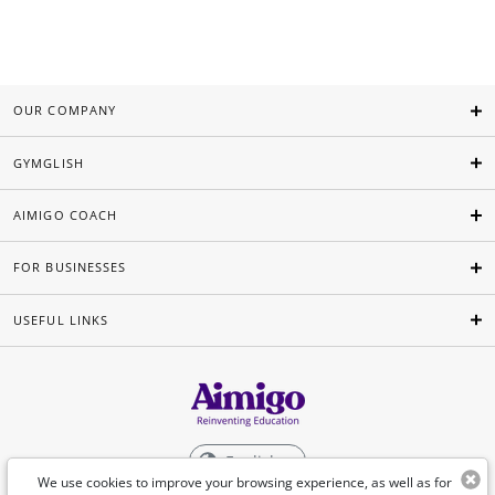
OUR COMPANY
GYMGLISH
AIMIGO COACH
FOR BUSINESSES
USEFUL LINKS
English
We use cookies to improve your browsing experience, as well as for