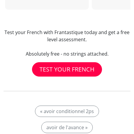
Test your French with Frantastique today and get a free
level assessment.
Absolutely free - no strings attached.
TEST YOUR FRENCH
« avoir conditionnel 2ps
avoir de l'avance »