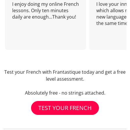
I enjoy doing my online French
I love your inn
lessons. Only ten minutes
which allows me
daily are enough...Thank you!
new language a
the same time!
Test your French with Frantastique today and get a free
level assessment.
Absolutely free - no strings attached.
TEST YOUR FRENCH