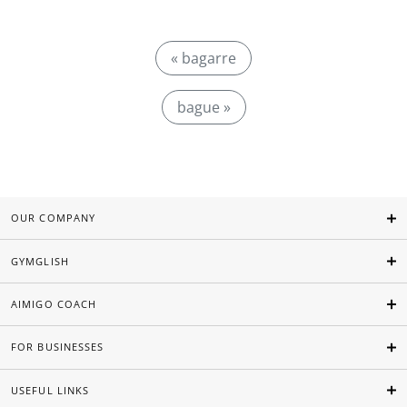
« bagarre
bague »
OUR COMPANY
GYMGLISH
AIMIGO COACH
FOR BUSINESSES
USEFUL LINKS