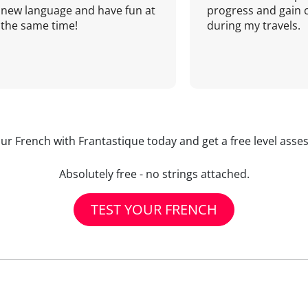
new language and have fun at
progress and gain 
the same time!
during my travels.
our French with Frantastique today and get a free level asse
Absolutely free - no strings attached.
TEST YOUR FRENCH