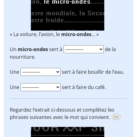
« La voiture, l’avion, le
micro-ondes
... »
Un
micro-ondes
sert à
de la
nourriture.
Une
sert à faire bouillir de l’eau.
Une
sert à faire du café.
Regardez l’extrait ci-dessous et complétez les
phrases suivantes avec le mot qui convient.
EN