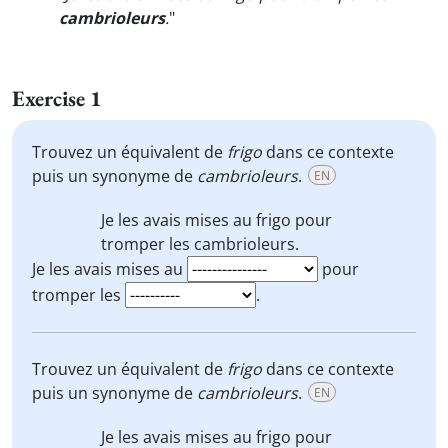
cambrioleurs
.
"
Exercise 1
Trouvez un équivalent de
frigo
dans ce contexte
puis un synonyme de
cambrioleurs
.
EN
Je les avais mises au
frigo
pour
tromper
les cambrioleurs
.
Je les avais mises au
pour
tromper les
.
Trouvez un équivalent de
frigo
dans ce contexte
puis un synonyme de
cambrioleurs
.
EN
Je les avais mises au
frigo
pour