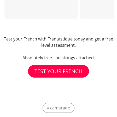
Test your French with Frantastique today and get a free
level assessment.
Absolutely free - no strings attached.
TEST YOUR FRENCH
« camarade