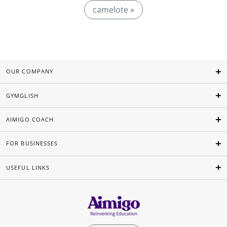
camelote »
OUR COMPANY
GYMGLISH
AIMIGO COACH
FOR BUSINESSES
USEFUL LINKS