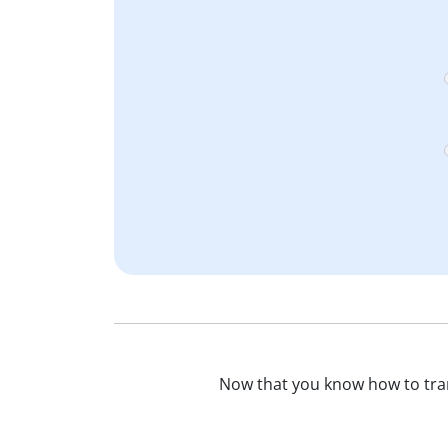
Now that you know how to tra