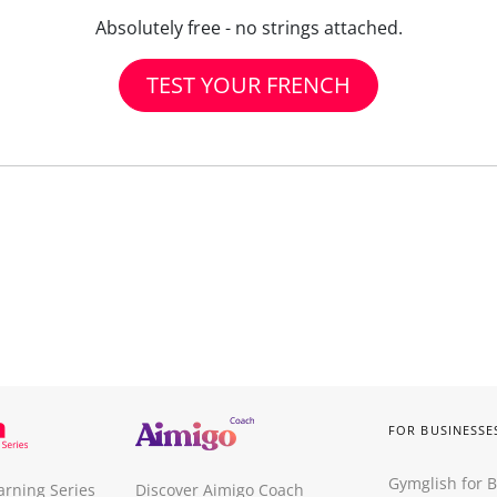
Absolutely free - no strings attached.
TEST YOUR FRENCH
FOR BUSINESSE
Gymglish for 
arning Series
Discover Aimigo Coach