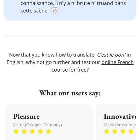
connaissance, il n'y a ni brute ni truand dans
cette scène.
EN
Now that you know how to translate
'C’est le bon'
in
English, why not go further and test our
online French
course
for free?
What our users say:
Pleasure
Innovative
Victor (Cologne, Germany)
Marie (Amsterdam,