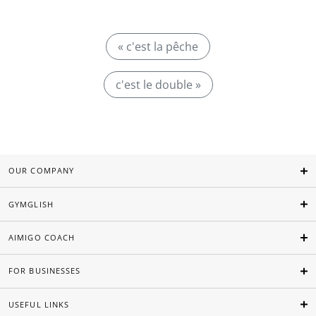
« c'est la pêche
c'est le double »
OUR COMPANY
GYMGLISH
AIMIGO COACH
FOR BUSINESSES
USEFUL LINKS