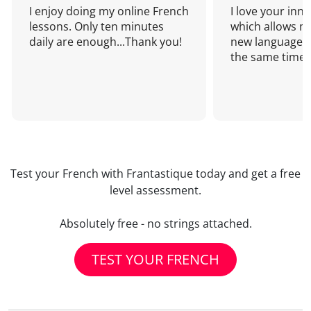
I enjoy doing my online French
I love your inn
lessons. Only ten minutes
which allows me
daily are enough...Thank you!
new language a
the same time!
Test your French with Frantastique today and get a free
level assessment.
Absolutely free - no strings attached.
TEST YOUR FRENCH