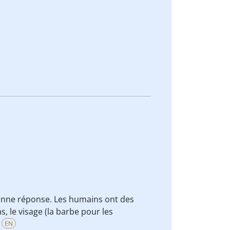
onne réponse. Les humains ont des
, le visage (la barbe pour les
EN