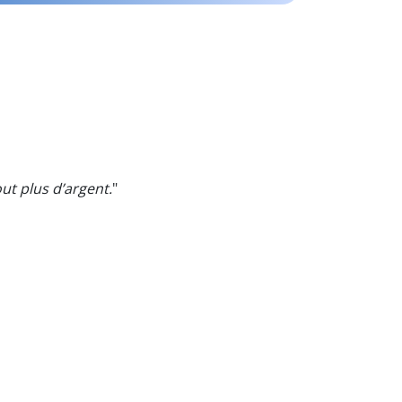
ut plus d’argent.
"