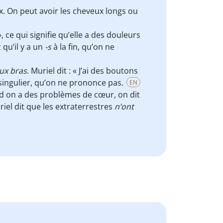
x. On peut avoir les cheveux longs ou
», ce qui signifie qu’elle a des douleurs
qu’il y a un
-s
à la fin, qu’on ne
ux bras
. Muriel dit : « J’ai des boutons
ingulier, qu’on ne prononce pas.
EN
d on a des problèmes de cœur, on dit
riel dit que les extraterrestres
n’ont