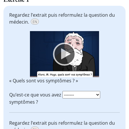
Regardez l’extrait puis reformulez la question du
médecin.
EN
Video
Player
« Quels sont vos symptômes ? »
Qu’est-ce que vous avez
symptômes ?
Regardez l’extrait puis reformulez la question du