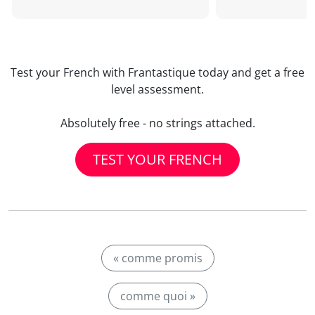
Test your French with Frantastique today and get a free
level assessment.
Absolutely free - no strings attached.
TEST YOUR FRENCH
« comme promis
comme quoi »