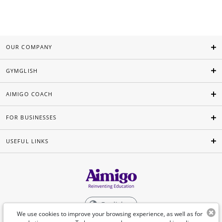
OUR COMPANY
GYMGLISH
AIMIGO COACH
FOR BUSINESSES
USEFUL LINKS
English
We use cookies to improve your browsing experience, as well as for