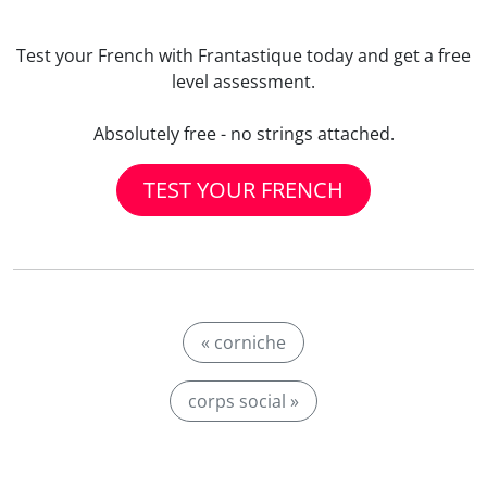
Test your French with Frantastique today and get a free
level assessment.
Absolutely free - no strings attached.
TEST YOUR FRENCH
« corniche
corps social »