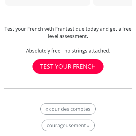
Test your French with Frantastique today and get a free
level assessment.
Absolutely free - no strings attached.
TEST YOUR FRENCH
« cour des comptes
courageusement »