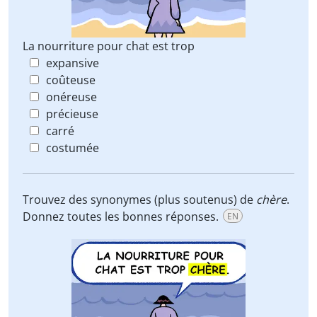
La nourriture pour chat est trop
expansive
coûteuse
onéreuse
précieuse
carré
costumée
Trouvez des synonymes (plus soutenus) de
chère
.
Donnez toutes les bonnes réponses.
EN