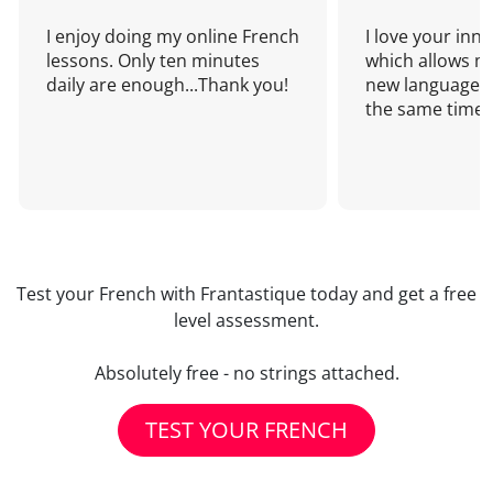
I enjoy doing my online French
I love your inn
lessons. Only ten minutes
which allows me
daily are enough...Thank you!
new language a
the same time!
Test your French with Frantastique today and get a free
level assessment.
Absolutely free - no strings attached.
TEST YOUR FRENCH