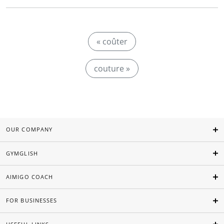
« coûter
couture »
OUR COMPANY
GYMGLISH
AIMIGO COACH
FOR BUSINESSES