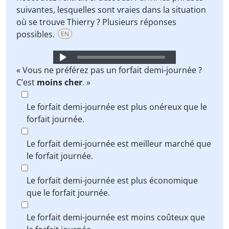
suivantes, lesquelles sont vraies dans la situation
où se trouve Thierry ? Plusieurs réponses
possibles.
EN
Audio
Player
« Vous ne préférez pas un forfait demi-journée ?
C’est
moins cher
. »
Le forfait demi-journée est plus onéreux que le
forfait journée.
Le forfait demi-journée est meilleur marché que
le forfait journée.
Le forfait demi-journée est plus économique
que le forfait journée.
Le forfait demi-journée est moins coûteux que