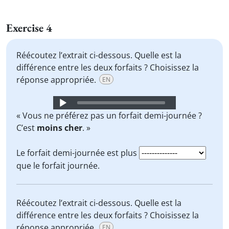
Exercise 4
Réécoutez l’extrait ci-dessous. Quelle est la
différence entre les deux forfaits ? Choisissez la
réponse appropriée.
EN
Audio
Player
« Vous ne préférez pas un forfait demi-journée ?
C’est
moins cher
. »
Le forfait demi-journée est plus
que le forfait journée.
Réécoutez l’extrait ci-dessous. Quelle est la
différence entre les deux forfaits ? Choisissez la
réponse appropriée.
EN