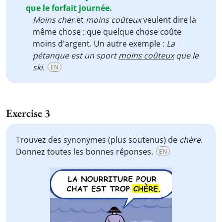
que le forfait journée.
Moins cher
et
moins coûteux
veulent dire la
même chose : que quelque chose coûte
moins d'argent. Un autre exemple :
La
pétanque est un sport
moins coûteux
que le
ski.
EN
Exercise 3
Trouvez des synonymes (plus soutenus) de
chère
.
Donnez toutes les bonnes réponses.
EN