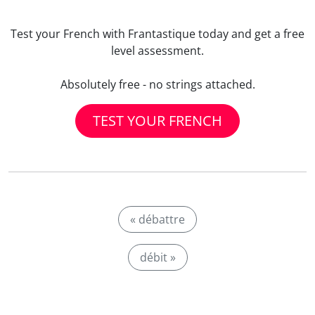
Test your French with Frantastique today and get a free
level assessment.
Absolutely free - no strings attached.
TEST YOUR FRENCH
« débattre
débit »